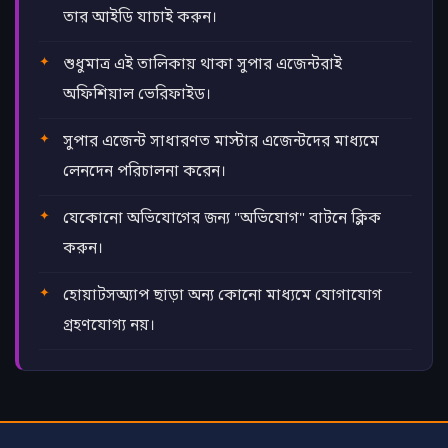
তার আইডি যাচাই করুন।
শুধুমাত্র এই তালিকায় থাকা সুপার এজেন্টরাই
অফিশিয়াল ভেরিফাইড।
সুপার এজেন্ট সাধারণত মাস্টার এজেন্টদের মাধ্যমে
লেনদেন পরিচালনা করেন।
যেকোনো অভিযোগের জন্য "অভিযোগ" বাটনে ক্লিক
করুন।
হোয়াটসঅ্যাপ ছাড়া অন্য কোনো মাধ্যমে যোগাযোগ
গ্রহণযোগ্য নয়।