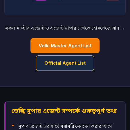
সকল মাস্টার এজেন্ট ও এজেন্ট নাম্বার দেখতে হোমপেজে যান →
Velki Master Agent List
Official Agent List
ভেল্কি সুপার এজেন্ট সম্পর্কে গুরুত্বপূর্ণ তথ্য
সুপার এজেন্ট এর সাথে সরাসরি লেনদেন করার আগে