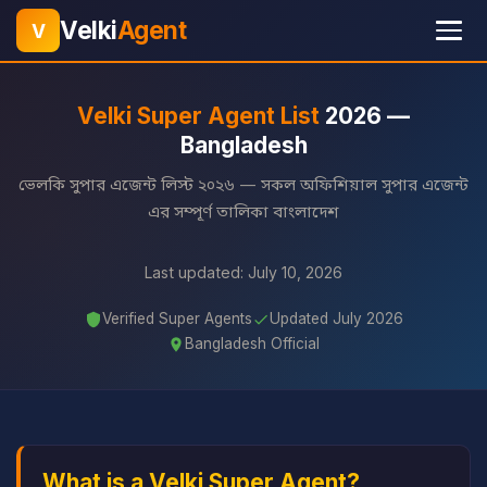
Velki
Agent
V
Velki Super Agent List
2026 —
Bangladesh
ভেলকি সুপার এজেন্ট লিস্ট ২০২৬ — সকল অফিশিয়াল সুপার এজেন্ট
এর সম্পূর্ণ তালিকা বাংলাদেশ
Last updated: July 10, 2026
Verified Super Agents
Updated July 2026
Bangladesh Official
What is a Velki Super Agent?