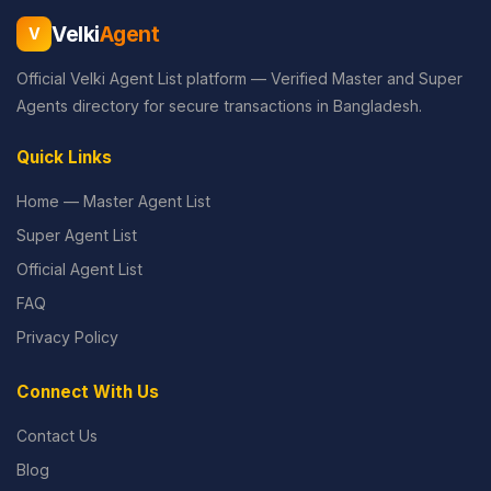
Velki
Agent
V
Official Velki Agent List platform — Verified Master and Super
Agents directory for secure transactions in Bangladesh.
Quick Links
Home — Master Agent List
Super Agent List
Official Agent List
FAQ
Privacy Policy
Connect With Us
Contact Us
Blog