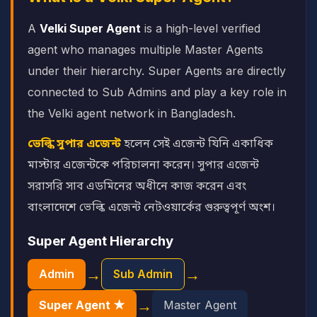
A
Velki Super Agent
is a high-level verified
agent who manages multiple Master Agents
under their hierarchy. Super Agents are directly
connected to Sub Admins and play a key role in
the Velki agent network in Bangladesh.
ভেল্কি সুপার এজেন্ট
হলেন সেই এজেন্ট যিনি একাধিক
মাস্টার এজেন্টকে পরিচালনা করেন। সুপার এজেন্ট
সরাসরি সাব এডমিনের অধীনে কাজ করেন এবং
বাংলাদেশে ভেল্কি এজেন্ট নেটওয়ার্কের গুরুত্বপূর্ণ অংশ।
Super Agent Hierarchy
→
→
Admin
Sub Admin
→
Super Agent ★
Master Agent